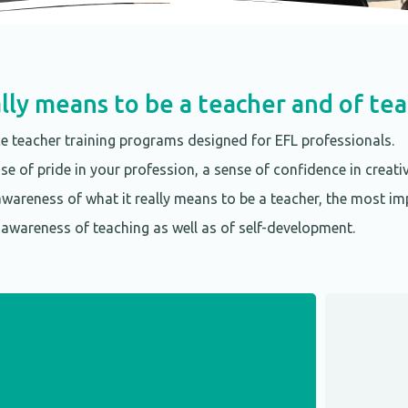
lly means to be a teacher and of te
e teacher training programs designed for EFL professionals.
e of pride in your profession, a sense of confidence in creativ
awareness of what it really means to be a teacher, the most i
 awareness of teaching as well as of self-development.