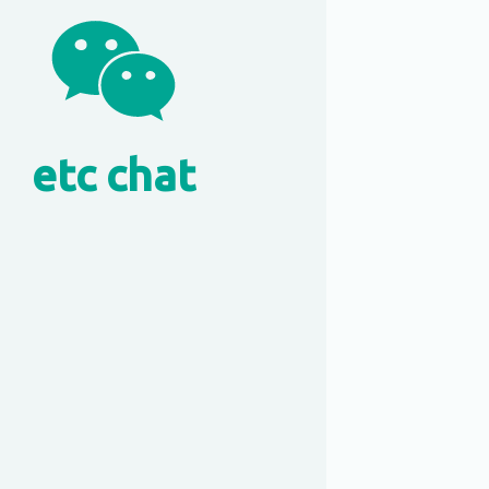
etc chat