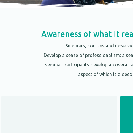
Awareness of what it rea
Seminars, courses and in-servic
Develop a sense of professionalism: a sens
seminar participants develop an overall 
aspect of which is a deep