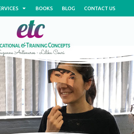
ERVICES
BOOKS
BLOG
CONTACT US